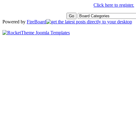
Click here to register.
Powered by
FireBoard