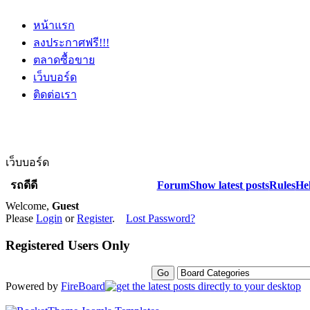
หน้าแรก
ลงประกาศฟรี!!!
ตลาดซื้อขาย
เว็บบอร์ด
ติดต่อเรา
เว็บบอร์ด
รถดีดี
Forum
Show latest posts
Rules
He
Welcome,
Guest
Please
Login
or
Register
.
Lost Password?
Registered Users Only
Powered by
FireBoard