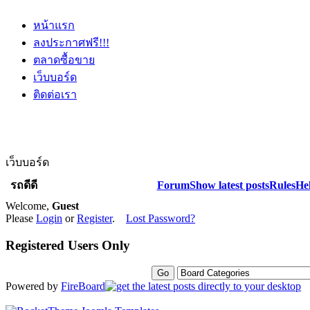
หน้าแรก
ลงประกาศฟรี!!!
ตลาดซื้อขาย
เว็บบอร์ด
ติดต่อเรา
เว็บบอร์ด
รถดีดี
Forum
Show latest posts
Rules
He
Welcome,
Guest
Please
Login
or
Register
.
Lost Password?
Registered Users Only
Powered by
FireBoard