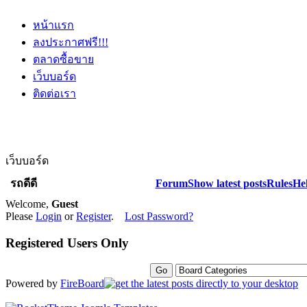
หน้าแรก
ลงประกาศฟรี!!!
ตลาดซื้อขาย
เว็บบอร์ด
ติดต่อเรา
เว็บบอร์ด
รถดีดี
Forum
Show latest posts
Rules
He
Welcome,
Guest
Please
Login
or
Register
.
Lost Password?
Registered Users Only
Powered by
FireBoard