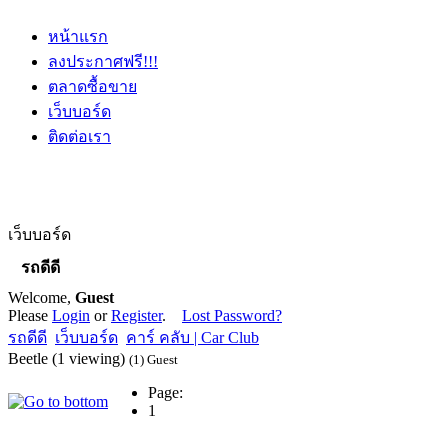
หน้าแรก
ลงประกาศฟรี!!!
ตลาดซื้อขาย
เว็บบอร์ด
ติดต่อเรา
เว็บบอร์ด
รถดีดี
Welcome,
Guest
Please
Login
or
Register
.
Lost Password?
รถดีดี
เว็บบอร์ด
คาร์ คลับ | Car Club
Beetle (1 viewing)
(1) Guest
Page:
1