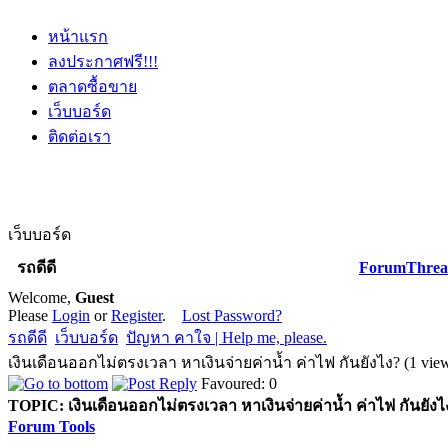
หน้าแรก
ลงประกาศฟรี!!!
ตลาดซื้อขาย
เว็บบอร์ด
ติดต่อเรา
เว็บบอร์ด
รถดีดี
Forum
Threa
Welcome,
Guest
Please
Login
or
Register
.
Lost Password?
รถดีดี
เว็บบอร์ด
ปัญหา คาใจ | Help me, please.
เงินเดือนออกไม่ตรงเวลา หาเงินจ่ายค่าน้ำ ค่าไฟ กันยังไง? (1 vie
Favoured: 0
TOPIC:
เงินเดือนออกไม่ตรงเวลา หาเงินจ่ายค่าน้ำ ค่าไฟ กันยังไ
Forum Tools