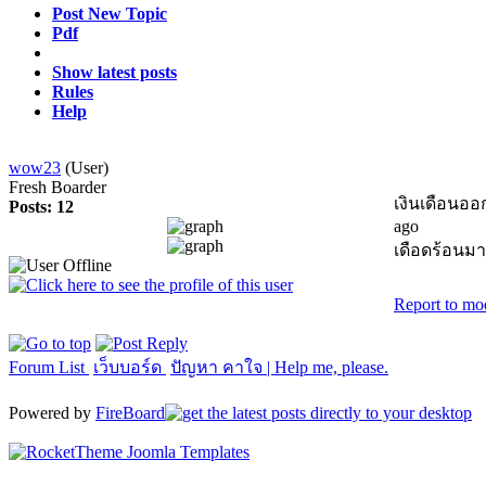
Post New Topic
Pdf
Show latest posts
Rules
Help
wow23
(User)
Fresh Boarder
เงินเดือนออ
Posts: 12
ago
เดือดร้อนมา
Report to mo
Forum List
เว็บบอร์ด
ปัญหา คาใจ | Help me, please.
Powered by
FireBoard