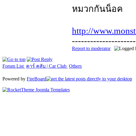
หมวกกันน็อค
http://www.monst
---------------------
Report to moderator
Forum List
คาร์ คลับ | Car Club
Others
Powered by
FireBoard