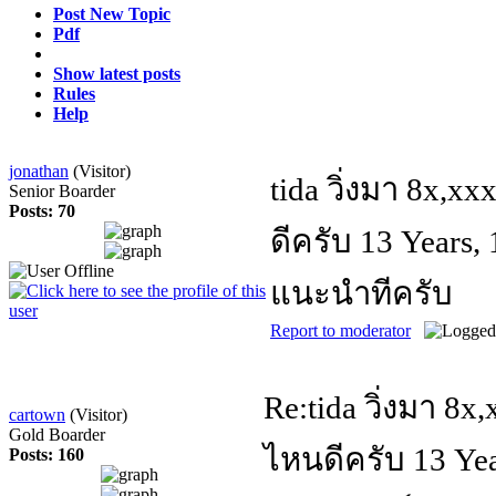
Post New Topic
Pdf
Show latest posts
Rules
Help
jonathan
(Visitor)
tida วิ่งมา 8x,
Senior Boarder
Posts: 70
ดีครับ
13 Years,
แนะนำทีครับ
Report to moderator
Re:tida วิ่งมา 8
cartown
(Visitor)
Gold Boarder
ไหนดีครับ
13 Ye
Posts: 160