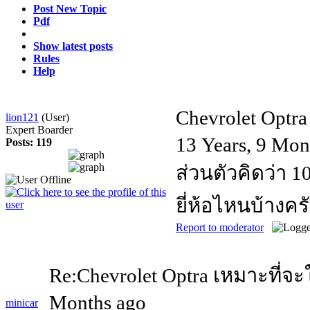
Post New Topic
Pdf
Show latest posts
Rules
Help
Chevrolet Optra
lion121
(User)
Expert Boarder
13 Years, 9 Mon
Posts: 119
ส่วนตัวคิดว่า 1
ยี่ห้อไหนบ้างครับ
Report to moderator
Re:Chevrolet Optra เหมาะที่จะ
Months ago
minicar