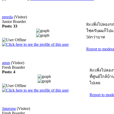
preeda
(Visitor)
Junior Boarder
Re:เพิ่งไปลองรถ
Posts: 33
ใช่ครับผมก็ไปแ
50กว่าบาท
Report to modera
anun
(Visitor)
Fresh Boarder
Re:เพิ่งไปลอง
Posts: 4
ที่ศูนย์ใกล้บ้
ไปเลย
Report to mode
Jaturong
(Visitor)
Fresh Boarder