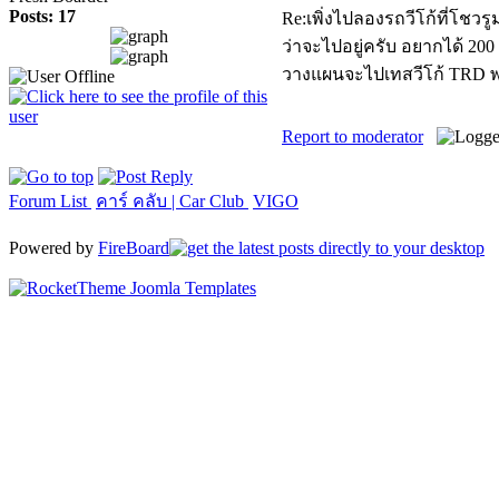
Posts: 17
Re:เพิ่งไปลองรถวีโก้ที่โชวร
ว่าจะไปอยู่ครับ อยากได้ 200 
วางแผนจะไปเทสวีโก้ TRD พ
Report to moderator
Forum List
คาร์ คลับ | Car Club
VIGO
Powered by
FireBoard