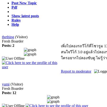
Post New Topic
Pdf
Show latest posts
Rules
Help
thething
(Visitor)
Fresh Boarder
Posts: 2
เพิ่งไปลองรถวีโก้ที่โชวรูม
1
สนใจวีโก้ 3.0 อยู่แล้วไปลอง
ใครอยากไปลองขับดู ไม่รู้ว่
Report to moderator
yumi
(Visitor)
Fresh Boarder
Posts: 12