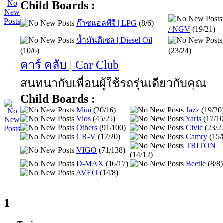
Child Boards :
ก๊าซแอลพีจี | LPG
(8/6)
/ NGV
(19/21)
น้ำมันดีเซล | Diesel Oil
(10/6)
(23/24)
คาร์ คลับ | Car Club
สนทนากับเพื่อนผู้ใช้รถรุ่นเดียวกับคุณ
Child Boards :
Mini
(20/16)
Jazz
(19/20
Vios
(45/25)
Yaris
(17/10
Others
(91/100)
Civic
(23/2
CR-V
(17/20)
Camry
(15/
TRITON
VIGO
(71/138)
(14/12)
D-MAX
(16/17)
Beetle
(8/8)
AVEO
(14/8)
1