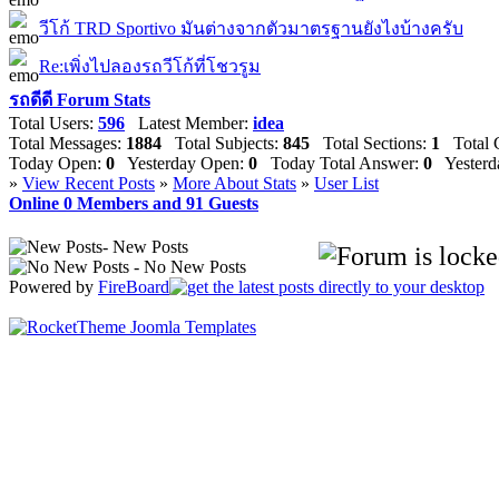
วีโก้ TRD Sportivo มันต่างจากตัวมาตรฐานยังไงบ้างครับ
Re:เพิ่งไปลองรถวีโก้ที่โชวรูม
รถดีดี Forum Stats
Total Users:
596
Latest Member:
idea
Total Messages:
1884
Total Subjects:
845
Total Sections:
1
Total C
Today Open:
0
Yesterday Open:
0
Today Total Answer:
0
Yesterda
»
View Recent Posts
»
More About Stats
»
User List
Online
0
Members and
91
Guests
- New Posts
- No New Posts
Powered by
FireBoard