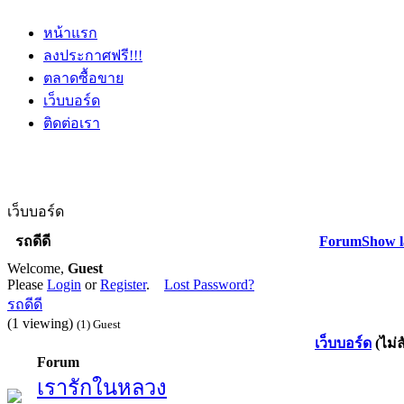
หน้าแรก
ลงประกาศฟรี!!!
ตลาดซื้อขาย
เว็บบอร์ด
ติดต่อเรา
เว็บบอร์ด
รถดีดี
Forum
Show l
Welcome,
Guest
Please
Login
or
Register
.
Lost Password?
รถดีดี
(1 viewing)
(1) Guest
เว็บบอร์ด
(ไม่
Forum
เรารักในหลวง