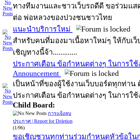
ทางทีมงานและชาวเว็บรถดีดี ขอร่วมแสด
ต่อ พ่อหลวงของปวงชนชาวไทย
แนะนำบริการใหม่
สำหรับคนที่มองมาเนื้อหาใหม่ๆ ให้กับเว
เชิญทางนี้จ้า.............
ประกาศเตือน ข้อกำหนดต่างๆ ในการใช้ง
Announcement
เป็นหน้าที่ของผู้ใช้งานเว็บบอร์ดทุกท่า
ประกาศเตือน ข้อกำหนดต่างๆ ในการใช้
Child Board:
การแจ้งลบ
ประกาศ | Report for Deletion
(1/96)
ขอเชิญชวนทุกท่านร่วมกำหนดหัวข้อใน