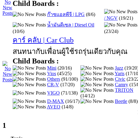
Child Boards :
ก๊าซแอลพีจี | LPG
(8/6)
/ NGV
(19/21)
น้ำมันดีเซล | Diesel Oil
(10/6)
(23/24)
คาร์ คลับ | Car Club
สนทนากับเพื่อนผู้ใช้รถรุ่นเดียวกับคุณ
Child Boards :
Mini
(20/16)
Jazz
(19/20
Vios
(45/25)
Yaris
(17/10
Others
(91/100)
Civic
(23/2
CR-V
(17/20)
Camry
(15/
TRITON
VIGO
(71/138)
(14/12)
D-MAX
(16/17)
Beetle
(8/8)
AVEO
(14/8)
1