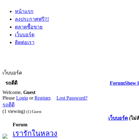
หน้าแรก
ลงประกาศฟรี!!!
ตลาดซื้อขาย
เว็บบอร์ด
ติดต่อเรา
เว็บบอร์ด
รถดีดี
Forum
Show l
Welcome,
Guest
Please
Login
or
Register
.
Lost Password?
รถดีดี
(1 viewing)
(1) Guest
เว็บบอร์ด
(ไม่
Forum
เรารักในหลวง