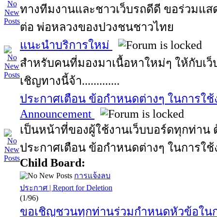
ทางทีมงานและชาวเว็บรถดีดี ขอร่วมแสด
ต่อ พ่อหลวงของปวงชนชาวไทย
แนะนำบริการใหม่
สำหรับคนที่มองมาเนื้อหาใหม่ๆ ให้กับเว
เชิญทางนี้จ้า.............
ประกาศเตือน ข้อกำหนดต่างๆ ในการใช้ง
Announcement
เป็นหน้าที่ของผู้ใช้งานเว็บบอร์ดทุกท่า
ประกาศเตือน ข้อกำหนดต่างๆ ในการใช้
Child Board:
การแจ้งลบ
ประกาศ | Report for Deletion
(1/96)
ขอเชิญชวนทุกท่านร่วมกำหนดหัวข้อใน