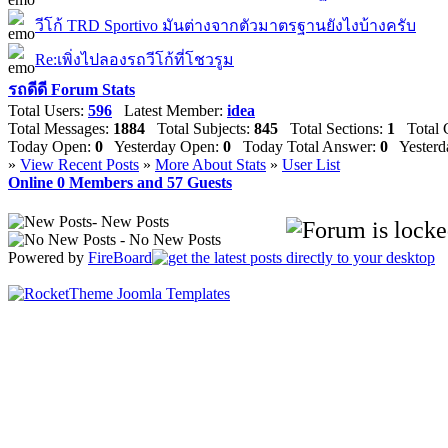
วีโก้ TRD Sportivo มันต่างจากตัวมาตรฐานยังไงบ้างครับ
Re:เพิ่งไปลองรถวีโก้ที่โชวรูม
รถดีดี Forum Stats
Total Users:
596
Latest Member:
idea
Total Messages:
1884
Total Subjects:
845
Total Sections:
1
Total C
Today Open:
0
Yesterday Open:
0
Today Total Answer:
0
Yesterda
»
View Recent Posts
»
More About Stats
»
User List
Online
0
Members and
57
Guests
- New Posts
- No New Posts
Powered by
FireBoard